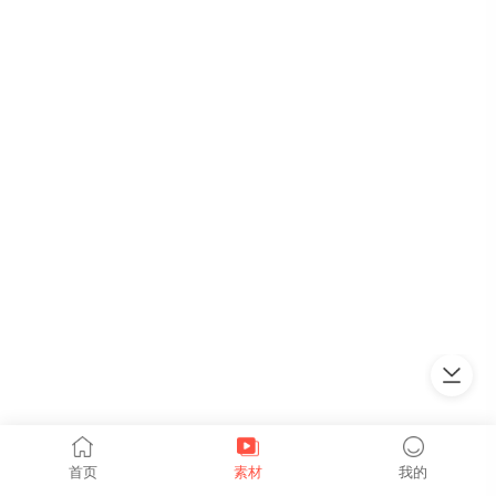
上拉加载
首页
素材
我的