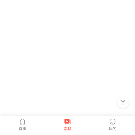
上拉加载
首页
素材
我的