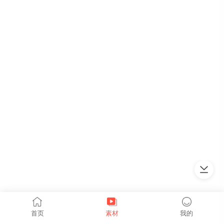
上拉加载
首页
素材
我的