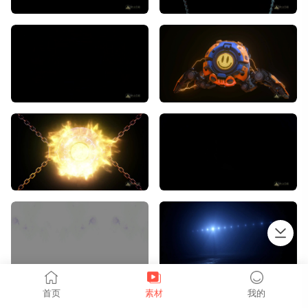
上拉加载
首页
素材
我的