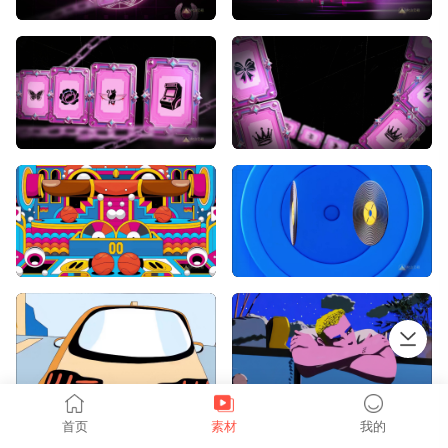
上拉加载
首页
素材
我的