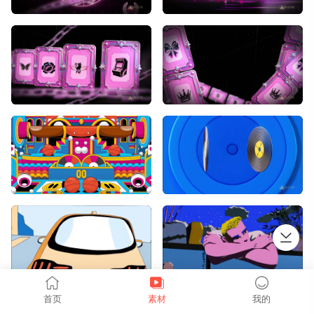
上拉加载
首页
素材
我的