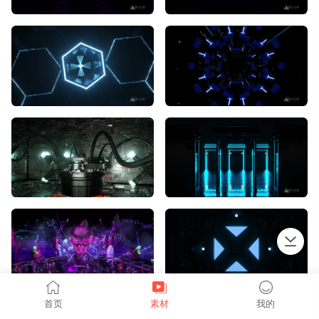
上拉加载
首页
素材
我的